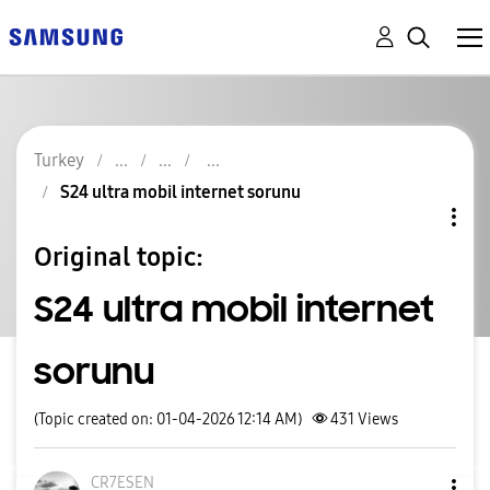
Turkey
S24 ultra mobil internet sorunu
Original topic:
S24 ultra mobil internet
sorunu
(Topic created on: 01-04-2026 12:14 AM)
431
Views
CR7ESEN