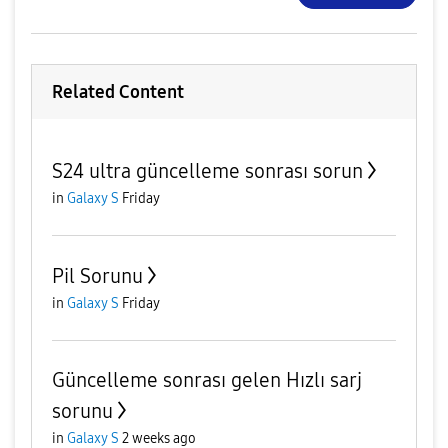
Related Content
S24 ultra güncelleme sonrası sorun
in
Galaxy S
Friday
Pil Sorunu
in
Galaxy S
Friday
Güncelleme sonrası gelen Hızlı sarj
sorunu
in
Galaxy S
2 weeks ago