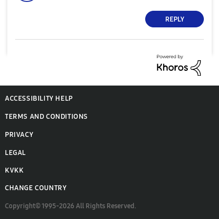
REPLY
ACCESSIBILITY HELP
TERMS AND CONDITIONS
PRIVACY
LEGAL
KVKK
CHANGE COUNTRY
Copyright© 1995-2026 All Rights Reserved.