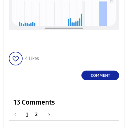
4
Likes
COMMENT
13 Comments
1
2