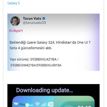
Galaxy S