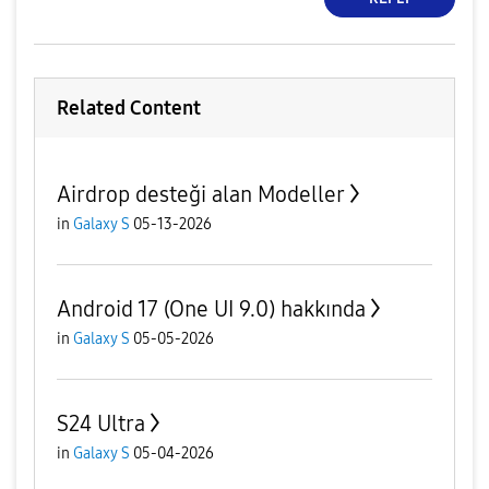
Related Content
Airdrop desteği alan Modeller
in
Galaxy S
05-13-2026
Android 17 (One UI 9.0) hakkında
in
Galaxy S
05-05-2026
S24 Ultra
in
Galaxy S
05-04-2026