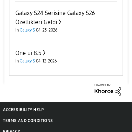
Galaxy S24 Serisine Galaxy S26
Özellikleri Geldi
in
Galaxy S
04-23-2026
One ui 8.5
in
Galaxy S
04-12-2026
ACCESSIBILITY HELP
TERMS AND CONDITIONS
PRIVACY