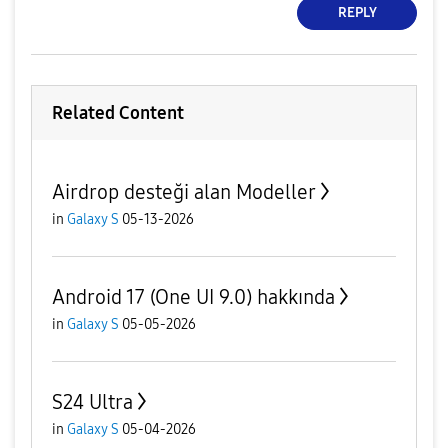
REPLY
Related Content
Airdrop desteği alan Modeller
in
Galaxy S
05-13-2026
Android 17 (One UI 9.0) hakkında
in
Galaxy S
05-05-2026
S24 Ultra
in
Galaxy S
05-04-2026