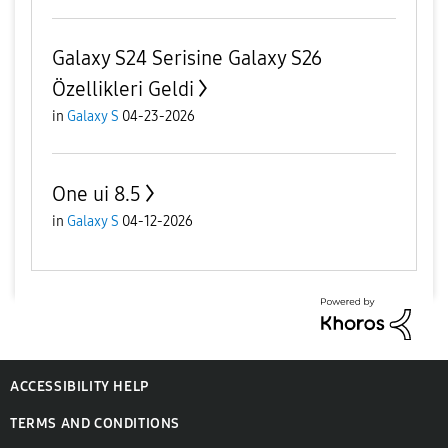
Galaxy S24 Serisine Galaxy S26
Özellikleri Geldi
in
Galaxy S
04-23-2026
One ui 8.5
in
Galaxy S
04-12-2026
ACCESSIBILITY HELP
TERMS AND CONDITIONS