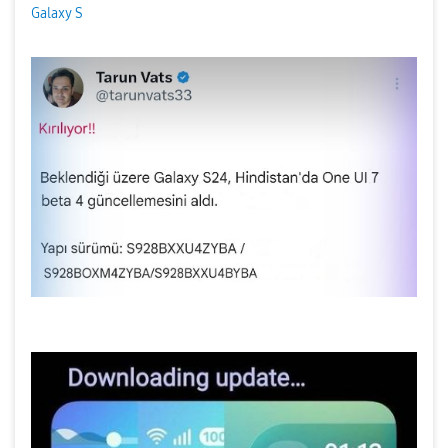
Galaxy S