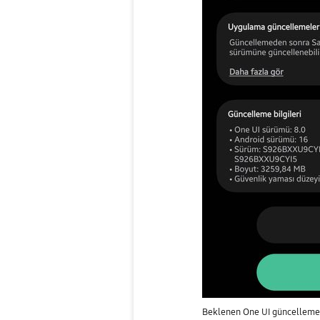
Beklenen One UI güncelleme