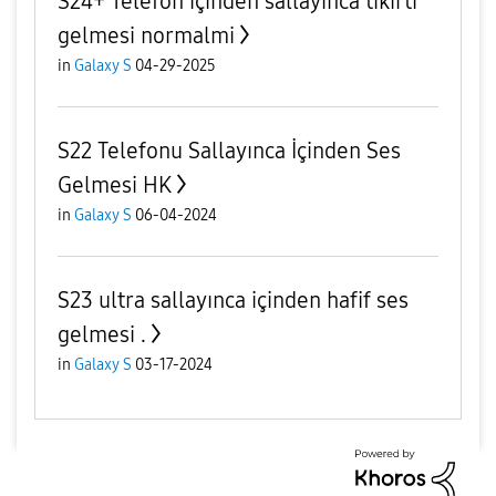
S24+ Telefon içinden sallayınca tıkırtı
gelmesi normalmi
in
Galaxy S
04-29-2025
S22 Telefonu Sallayınca İçinden Ses
Gelmesi HK
in
Galaxy S
06-04-2024
S23 ultra sallayınca içinden hafif ses
gelmesi .
in
Galaxy S
03-17-2024