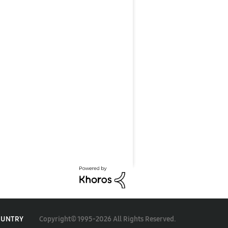
Copyright© 1995-2026 All Rights Reserved.
OUNTRY