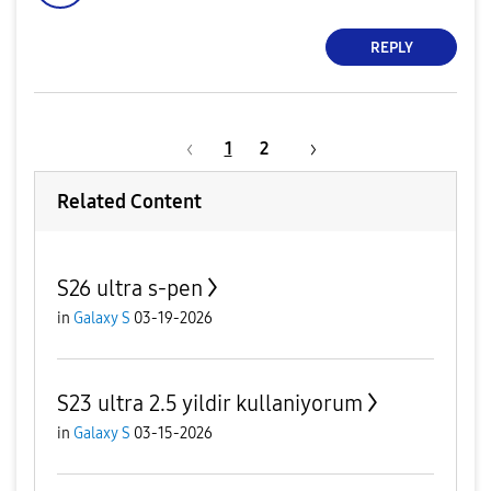
REPLY
1
2
Related Content
S26 ultra s-pen
in
Galaxy S
03-19-2026
S23 ultra 2.5 yildir kullaniyorum
in
Galaxy S
03-15-2026