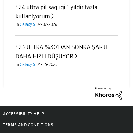
S24 ultra pil sagligi 1 yildir fazla
kullaniyorum
in
Galaxy S
02-07-2026
S23 ULTRA %30'DAN SONRA ŞARJI
DAHA HIZLI DÜŞÜYOR
in
Galaxy S
04-16-2025
ACCESSIBILITY HELP
TERMS AND CONDITIONS