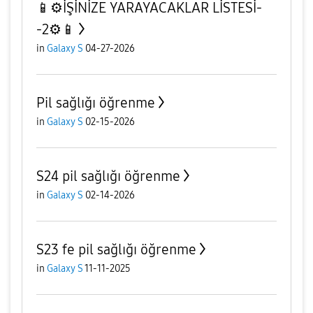
📱⚙️İŞİNİZE YARAYACAKLAR LİSTESİ-
-2⚙️📱
in
Galaxy S
04-27-2026
Pil sağlığı öğrenme
in
Galaxy S
02-15-2026
S24 pil sağlığı öğrenme
in
Galaxy S
02-14-2026
S23 fe pil sağlığı öğrenme
in
Galaxy S
11-11-2025