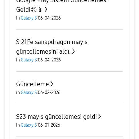
Google Play Sistem Güncellemesi
Geldi😊📱
in
Galaxy S
06-04-2026
S 21Fe sanapdragon mayıs
güncellemesini aldı.
in
Galaxy S
06-04-2026
Güncelleme
in
Galaxy S
06-02-2026
S23 mayıs güncellemesi geldi
in
Galaxy S
06-01-2026