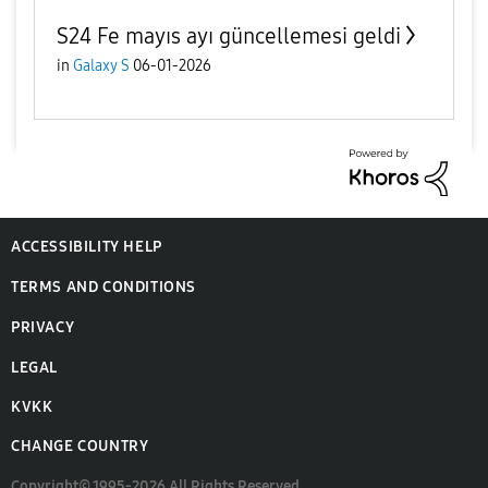
S24 Fe mayıs ayı güncellemesi geldi
in
Galaxy S
06-01-2026
ACCESSIBILITY HELP
TERMS AND CONDITIONS
PRIVACY
LEGAL
KVKK
CHANGE COUNTRY
Copyright© 1995-2026 All Rights Reserved.