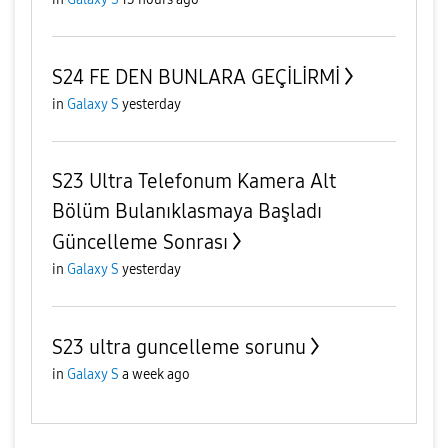
S24 FE DEN BUNLARA GEÇİLİRMİ
in
Galaxy S
yesterday
S23 Ultra Telefonum Kamera Alt
Bölüm Bulanıklasmaya Başladı
Güncelleme Sonrası
in
Galaxy S
yesterday
S23 ultra guncelleme sorunu
in
Galaxy S
a week ago