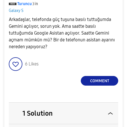
Turuncu
) in
Galaxy S
Arkadaşlar, telefonda güç tuşuna basılı tuttuğumda
Gemini açılıyor, sorun yok. Ama saatte basılı
tuttuğumda Google Asistan açılıyor. Saatte Gemini
açmam mümkün mü? Bir de telefonun asistan ayarını
nereden yapıyoruz?
6
Likes
COMMENT
1 Solution