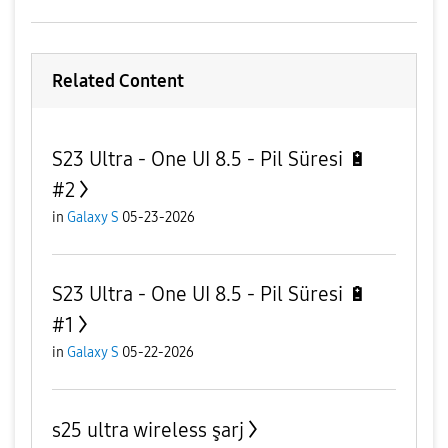
Related Content
S23 Ultra - One UI 8.5 - Pil Süresi 🔋
#2
in
Galaxy S
05-23-2026
S23 Ultra - One UI 8.5 - Pil Süresi 🔋
#1
in
Galaxy S
05-22-2026
s25 ultra wireless şarj