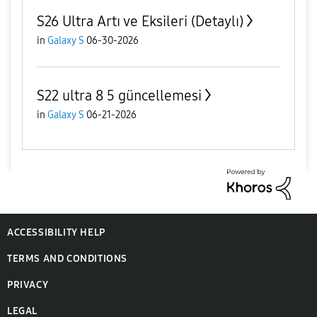
S26 Ultra Artı ve Eksileri (Detaylı)
in
Galaxy S
06-30-2026
S22 ultra 8 5 güncellemesi
in
Galaxy S
06-21-2026
ACCESSIBILITY HELP
TERMS AND CONDITIONS
PRIVACY
LEGAL