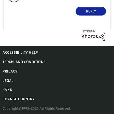
REPLY
ACCESSIBILITY HELP
TERMS AND CONDITIONS
PRIVACY
LEGAL
KVKK
CHANGE COUNTRY
Copyright© 1995-2026 All Rights Reserved.