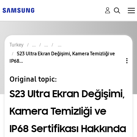
Turkey
S23 Ultra Ekran Değişimi, Kamera Temizliği ve
IP68...
Original topic:
S23 Ultra Ekran Değişimi,
Kamera Temizliği ve
IP68 Sertifikası Hakkında