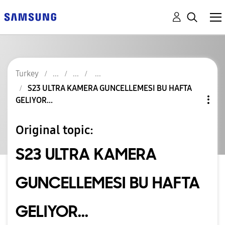
Turkey
S23 ULTRA KAMERA GUNCELLEMESI BU HAFTA
GELIYOR...
Original topic:
S23 ULTRA KAMERA
GUNCELLEMESI BU HAFTA
GELIYOR...