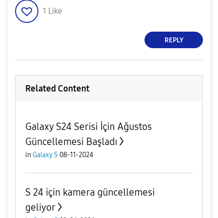
1
Like
REPLY
Related Content
Galaxy S24 Serisi İçin Ağustos
Güncellemesi Başladı
in
Galaxy S
08-11-2024
S 24 için kamera güncellemesi
geliyor