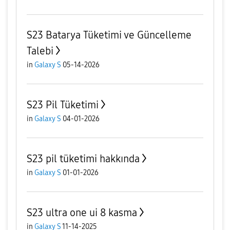
S23 Batarya Tüketimi ve Güncelleme
Talebi
in
Galaxy S
05-14-2026
S23 Pil Tüketimi
in
Galaxy S
04-01-2026
S23 pil tüketimi hakkında
in
Galaxy S
01-01-2026
S23 ultra one ui 8 kasma
in
Galaxy S
11-14-2025