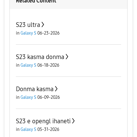
Related Content
S23 ultra
in
Galaxy S
06-23-2026
S23 kasma donma
in
Galaxy S
06-18-2026
Donma kasma
in
Galaxy S
06-09-2026
S23 e opengl ihaneti
in
Galaxy S
05-31-2026