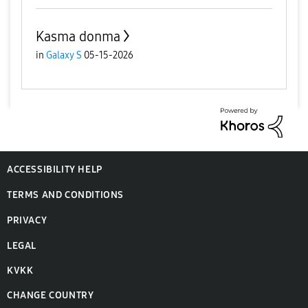
Kasma donma
in
Galaxy S
05-15-2026
ACCESSIBILITY HELP
TERMS AND CONDITIONS
PRIVACY
LEGAL
KVKK
CHANGE COUNTRY