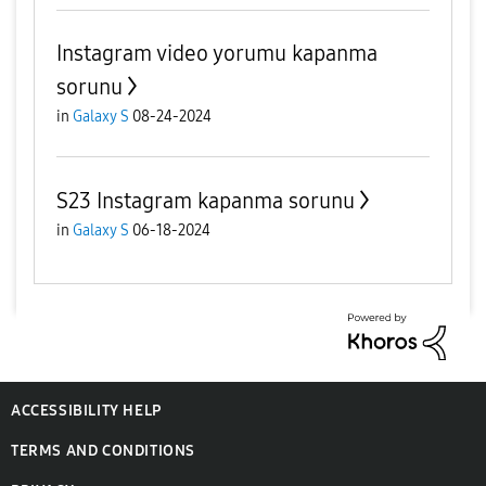
Instagram video yorumu kapanma
sorunu
in
Galaxy S
08-24-2024
S23 Instagram kapanma sorunu
in
Galaxy S
06-18-2024
ACCESSIBILITY HELP
TERMS AND CONDITIONS