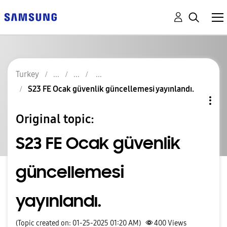
Turkey
S23 FE Ocak güvenlik güncellemesi yayınlandı.
Original topic:
S23 FE Ocak güvenlik
güncellemesi
yayınlandı.
(Topic created on: 01-25-2025 01:20 AM)
400
Views