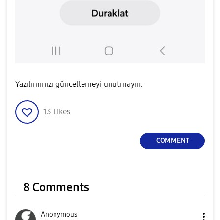
Yazılımınızı güncellemeyi unutmayın.
13
Likes
COMMENT
8 Comments
Anonymous