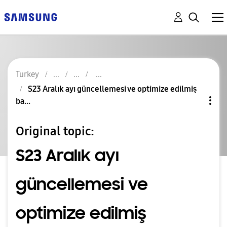
Turkey
S23 Aralık ayı güncellemesi ve optimize edilmiş
ba...
Original topic:
S23 Aralık ayı
güncellemesi ve
optimize edilmiş