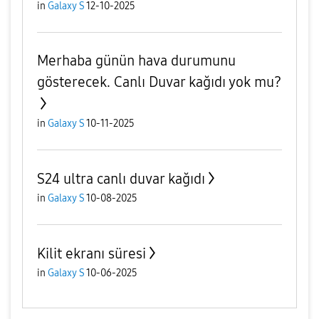
in
Galaxy S
12-10-2025
Merhaba günün hava durumunu
gösterecek. Canlı Duvar kağıdı yok mu?
in
Galaxy S
10-11-2025
S24 ultra canlı duvar kağıdı
in
Galaxy S
10-08-2025
Kilit ekranı süresi
in
Galaxy S
10-06-2025