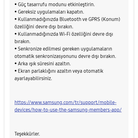
• Güç tasarrufu modunu etkinleştirin.
• Gereksiz uygulamaları kapatın.
• Kullanmadığınızda Bluetooth ve GPRS (Konum)
özelliğini devre dışı bırakın.
• Kullanmadığınızda Wi-Fi özelliğini devre dışı
bırakın.
• Senkronize edilmesi gereken uygulamaların
otomatik senkronizasyonunu devre dışı bırakın.
• Arka ışık süresini azaltın.
• Ekran parlaklığını azaltın veya otomatik
ayarlayabilirsiniz.
https://www.samsung.com/tr/support/mobile-
devices/how-to-use-the-samsung-members-app/
Teşekkürler.