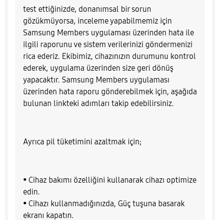
test ettiğinizde, donanımsal bir sorun
gözükmüyorsa, inceleme yapabilmemiz için
Samsung Members uygulaması üzerinden hata ile
ilgili raporunu ve sistem verilerinizi göndermenizi
rica ederiz. Ekibimiz, cihazınızın durumunu kontrol
ederek, uygulama üzerinden size geri dönüş
yapacaktır. Samsung Members uygulaması
üzerinden hata raporu gönderebilmek için, aşağıda
bulunan linkteki adımları takip edebilirsiniz.
Ayrıca pil tüketimini azaltmak için;
• Cihaz bakımı özelliğini kullanarak cihazı optimize
edin.
• Cihazı kullanmadığınızda, Güç tuşuna basarak
ekranı kapatın.