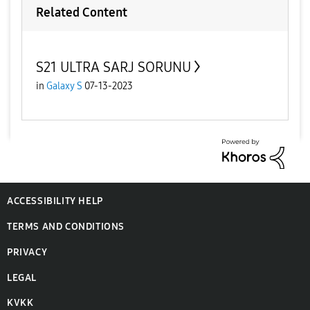
Related Content
S21 ULTRA SARJ SORUNU
in
Galaxy S
07-13-2023
ACCESSIBILITY HELP
TERMS AND CONDITIONS
PRIVACY
LEGAL
KVKK