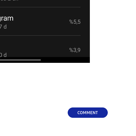
COMMENT