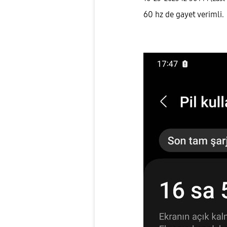
60 hz de gayet verimli.