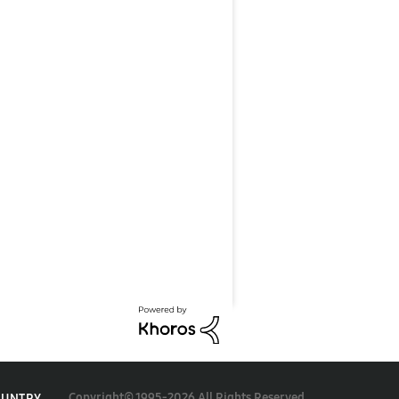
Copyright© 1995-2026 All Rights Reserved.
OUNTRY