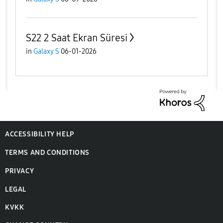
S22 2 Saat Ekran Süresi
in
Galaxy S
06-01-2026
ACCESSIBILITY HELP
TERMS AND CONDITIONS
PRIVACY
LEGAL
KVKK