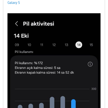
Galaxy S