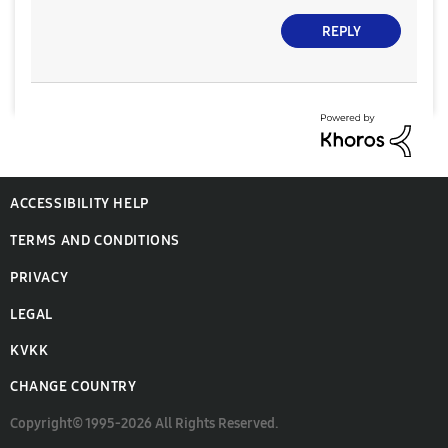
REPLY
ACCESSIBILITY HELP
TERMS AND CONDITIONS
PRIVACY
LEGAL
KVKK
CHANGE COUNTRY
Copyright© 1995-2026 All Rights Reserved.