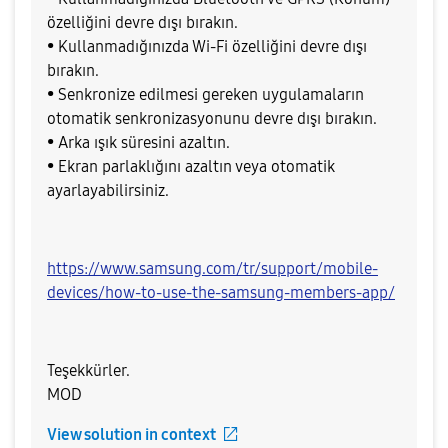
özelliğini devre dışı bırakın.
• Kullanmadığınızda Wi-Fi özelliğini devre dışı
bırakın.
• Senkronize edilmesi gereken uygulamaların
otomatik senkronizasyonunu devre dışı bırakın.
• Arka ışık süresini azaltın.
• Ekran parlaklığını azaltın veya otomatik
ayarlayabilirsiniz.
https://www.samsung.com/tr/support/mobile-
devices/how-to-use-the-samsung-members-app/
Teşekkürler.
MOD
View solution in context