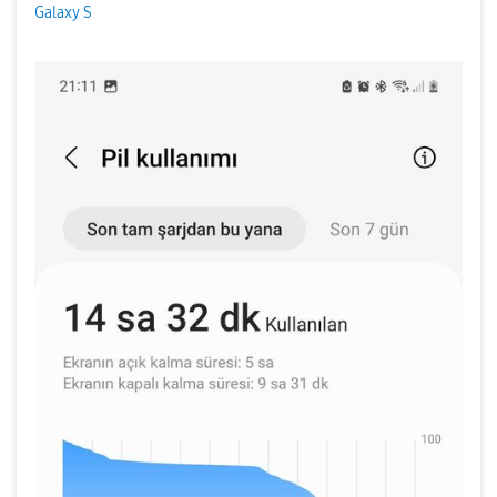
Galaxy S