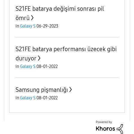
S21FE batarya değişimi sonrası pil
ömrü
in
Galaxy S
06-29-2023
S21FE batarya performansı üzecek gibi
duruyor
in
Galaxy S
08-01-2022
Samsung pişmanlığı
in
Galaxy S
08-01-2022