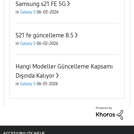
Samsung s21 FE 5G
in
Galaxy S
06-03-2026
S21 fe güncelleme 8.5
in
Galaxy S
06-02-2026
Hangi Modeller Güncelleme Kapsamı
Dışında Kalıyor
in
Galaxy S
06-01-2026
ACCESSIBILITY HELP