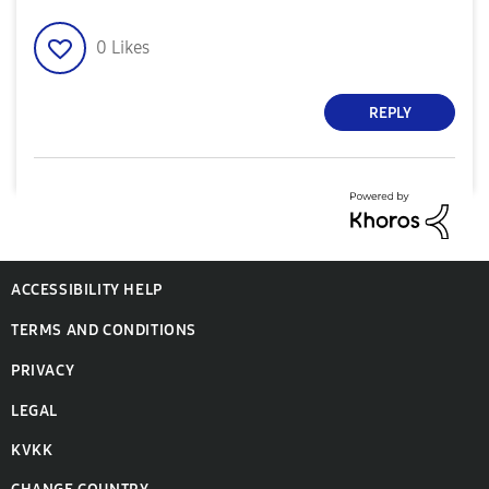
0
Likes
REPLY
ACCESSIBILITY HELP
TERMS AND CONDITIONS
PRIVACY
LEGAL
KVKK