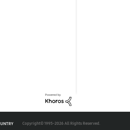
Copyright© 1995-2026 All Rights Reserved.
OUNTRY