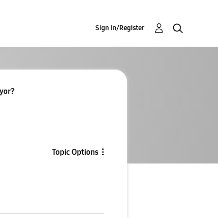
Sign In/Register
iyor?
Topic Options