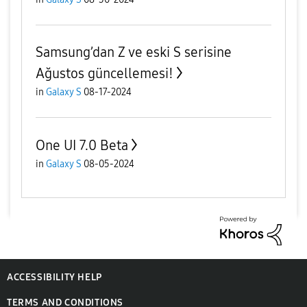
Samsung’dan Z ve eski S serisine
Ağustos güncellemesi!
in
Galaxy S
08-17-2024
One UI 7.0 Beta
in
Galaxy S
08-05-2024
ACCESSIBILITY HELP
TERMS AND CONDITIONS