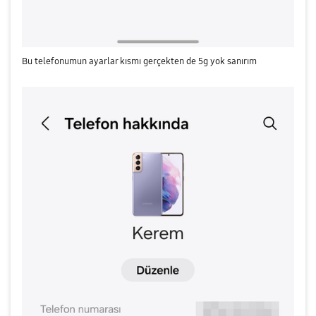
Bu telefonumun ayarlar kısmı gerçekten de 5g yok sanırım