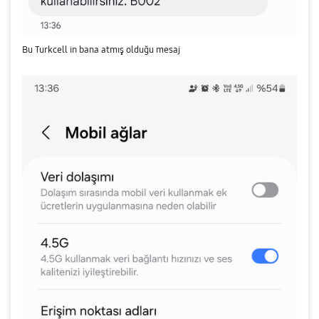
Bu Turkcell in bana atmış olduğu mesaj