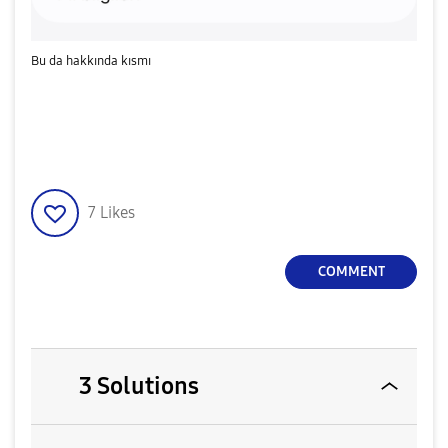
Bu da hakkında kısmı
7
Likes
COMMENT
3 Solutions