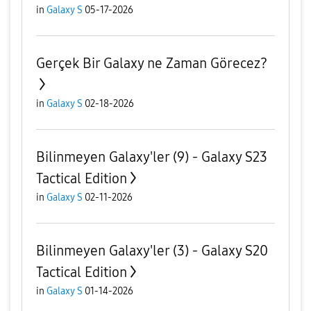
in
Galaxy S
05-17-2026
Gerçek Bir Galaxy ne Zaman Görecez?
in
Galaxy S
02-18-2026
Bilinmeyen Galaxy'ler (9) - Galaxy S23
Tactical Edition
in
Galaxy S
02-11-2026
Bilinmeyen Galaxy'ler (3) - Galaxy S20
Tactical Edition
in
Galaxy S
01-14-2026