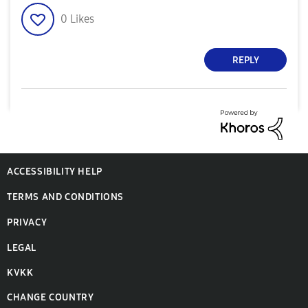
0
Likes
REPLY
ACCESSIBILITY HELP
TERMS AND CONDITIONS
PRIVACY
LEGAL
KVKK
CHANGE COUNTRY