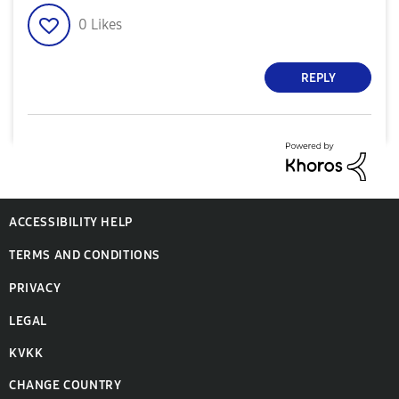
0
Likes
REPLY
ACCESSIBILITY HELP
TERMS AND CONDITIONS
PRIVACY
LEGAL
KVKK
CHANGE COUNTRY