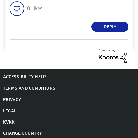
0
Likes
REPLY
ACCESSIBILITY HELP
TERMS AND CONDITIONS
PRIVACY
LEGAL
KVKK
CHANGE COUNTRY