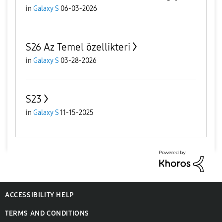
in
Galaxy S
06-03-2026
S26 Az Temel özellikteri
in
Galaxy S
03-28-2026
S23
in
Galaxy S
11-15-2025
ACCESSIBILITY HELP
TERMS AND CONDITIONS