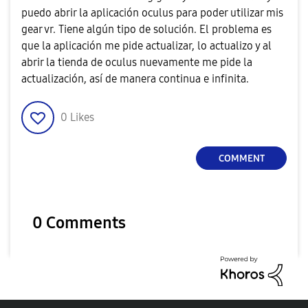
puedo abrir la aplicación oculus para poder utilizar mis
gear vr. Tiene algún tipo de solución. El problema es
que la aplicación me pide actualizar, lo actualizo y al
abrir la tienda de oculus nuevamente me pide la
actualización, así de manera continua e infinita.
0
Likes
COMMENT
0 Comments