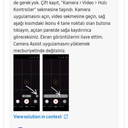
de gerek yok. Çift kayıt, "Kamera > Video > Hızlı
Kontroller" sekmesine taşındı. Kamera
uygulamasını açın, video sekmesine geçin, sağ
aşağı kısımdaki ikonu 4 tane noktalı olan butona
tıklayın, açılan panelde sağa kaydırınca
göreceksiniz. Ekran görüntülerini ilave ettim.
Camera Assist uygulamasını yüklemek
mecburiyetinde değilsiniz.
View solution in context