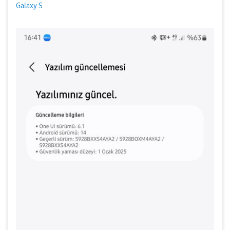
Galaxy S