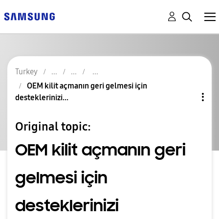
Turkey
OEM kilit açmanın geri gelmesi için
desteklerinizi...
Original topic:
OEM kilit açmanın geri
gelmesi için
desteklerinizi