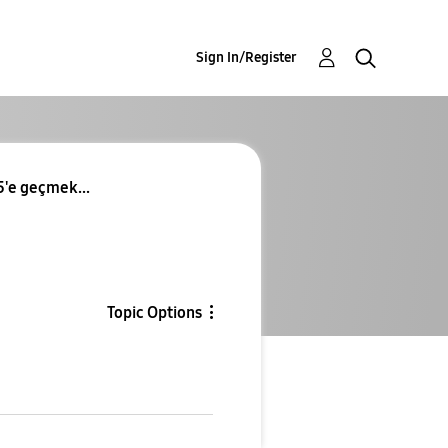
Sign In/Register
5'e geçmek...
Topic Options