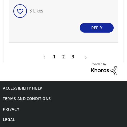
3
Likes
REPLY
1
2
3
ACCESSIBILITY HELP
TERMS AND CONDITIONS
PRIVACY
LEGAL