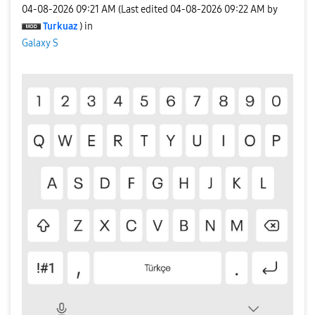
‎04-08-2026
09:21 AM
(Last edited
‎04-08-2026
09:22 AM
by
Turkuaz
) in
Galaxy S