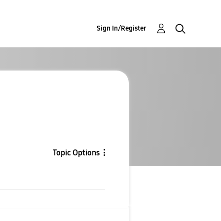
Sign In/Register
Topic Options