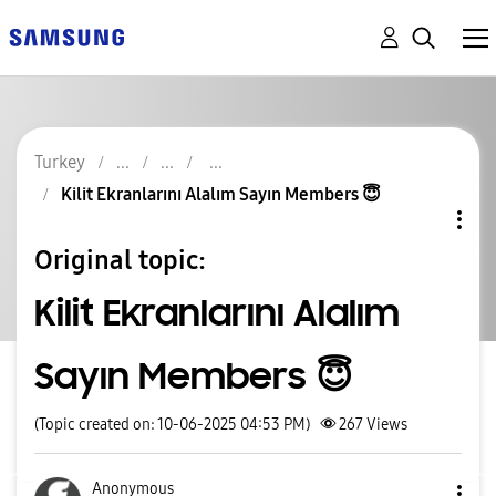
Turkey
Kilit Ekranlarını Alalım Sayın Members 😇
Original topic:
Kilit Ekranlarını Alalım
Sayın Members 😇
(Topic created on: 10-06-2025 04:53 PM)
267
Views
Anonymous